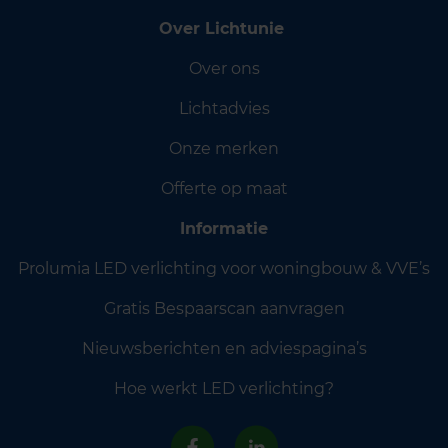
Over Lichtunie
Over ons
Lichtadvies
Onze merken
Offerte op maat
Informatie
Prolumia LED verlichting voor woningbouw & VVE’s
Gratis Bespaarscan aanvragen
Nieuwsberichten en adviespagina’s
Hoe werkt LED verlichting?