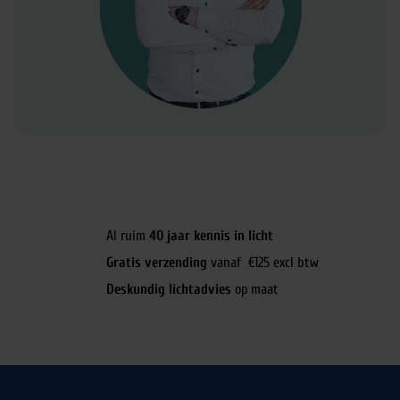
Al ruim
40 jaar kennis in licht
Gratis verzending
vanaf €125 excl btw
Deskundig lichtadvies
op maat