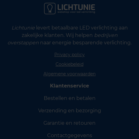
Lichtunie
levert betaalbare LED verlichting aan
zakelijke klanten. Wij helpen
bedrijven
overstappen
naar energie besparende verlichting.
Privacy policy
Cookiebeleid
Algemene voorwaarden
Klantenservice
Bestellen en betalen
Verzending en bezorging
Garantie en retouren
Contactgegevens