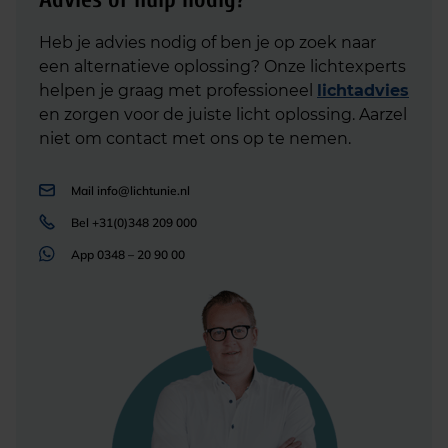
Heb je advies nodig of ben je op zoek naar
een alternatieve oplossing? Onze lichtexperts
helpen je graag met professioneel
lichtadvies
en zorgen voor de juiste licht oplossing. Aarzel
niet om contact met ons op te nemen.
Mail
info@lichtunie.nl
Bel
+31(0)348 209 000
App
0348 – 20 90 00