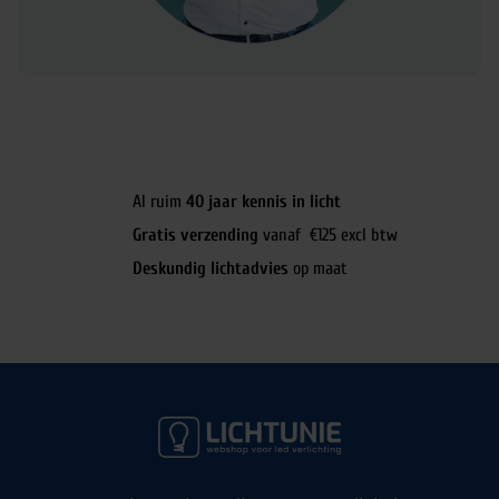
Al ruim
40 jaar kennis in licht
Gratis verzending
vanaf €125 excl btw
Deskundig lichtadvies
op maat