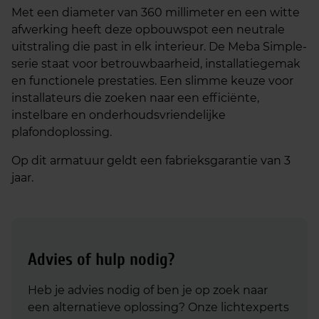
Met een diameter van 360 millimeter en een witte
afwerking heeft deze opbouwspot een neutrale
uitstraling die past in elk interieur. De Meba Simple-
serie staat voor betrouwbaarheid, installatiegemak
en functionele prestaties. Een slimme keuze voor
installateurs die zoeken naar een efficiënte,
instelbare en onderhoudsvriendelijke
plafondoplossing.
Op dit armatuur geldt een fabrieksgarantie van 3
jaar.
Advies of hulp nodig?
Heb je advies nodig of ben je op zoek naar
een alternatieve oplossing? Onze lichtexperts