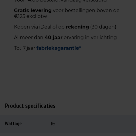
Gratis levering
voor bestellingen boven de
€125 excl btw
Kopen via iDeal of op
rekening
(30 dagen)
Al meer dan
40 jaar
ervaring in verlichting
Tot 7 jaar
fabrieksgarantie*
Product specificaties
Wattage
16