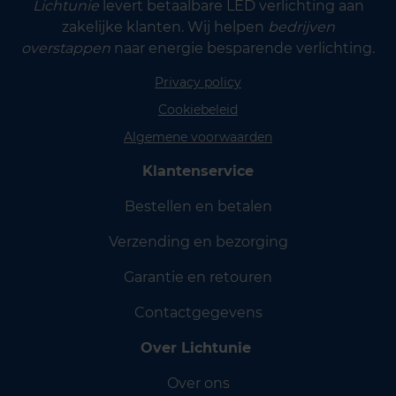
Lichtunie
levert betaalbare LED verlichting aan
zakelijke klanten. Wij helpen
bedrijven
overstappen
naar energie besparende verlichting.
Privacy policy
Cookiebeleid
Algemene voorwaarden
Klantenservice
Bestellen en betalen
Verzending en bezorging
Garantie en retouren
Contactgegevens
Over Lichtunie
Over ons