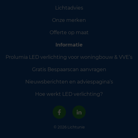
Lichtadvies
Onze merken
Offerte op maat
Informatie
Prolumia LED verlichting voor woningbouw & VVE’s
Gratis Bespaarscan aanvragen
Nieuwsberichten en adviespagina’s
Hoe werkt LED verlichting?
© 2026 Lichtunie