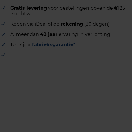
Gratis levering
voor bestellingen boven de €125
excl btw
Kopen via iDeal of op
rekening
(30 dagen)
Al meer dan
40 jaar
ervaring in verlichting
Tot 7 jaar
fabrieksgarantie*