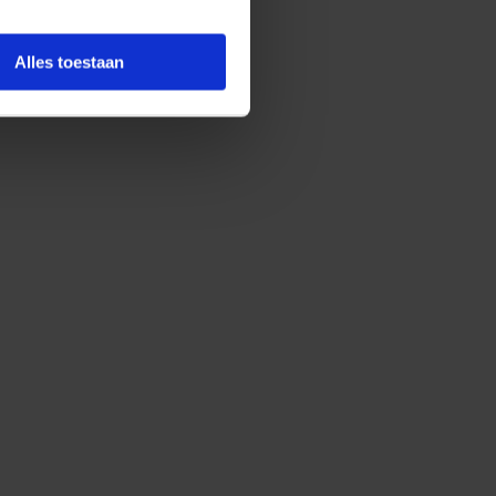
Alles toestaan