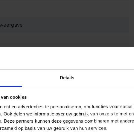
urweergave
ruimtes
Details
 van cookies
ent en advertenties te personaliseren, om functies voor social
. Ook delen we informatie over uw gebruik van onze site met on
e. Deze partners kunnen deze gegevens combineren met andere i
erzameld op basis van uw gebruik van hun services.