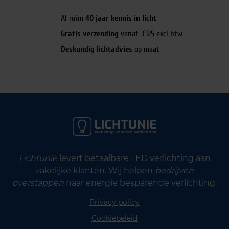
Al ruim
40 jaar kennis in licht
Gratis verzending
vanaf €125 excl btw
Deskundig lichtadvies
op maat
Lichtunie
levert betaalbare LED verlichting aan
zakelijke klanten. Wij helpen
bedrijven
overstappen
naar energie besparende verlichting.
Privacy policy
Cookiebeleid