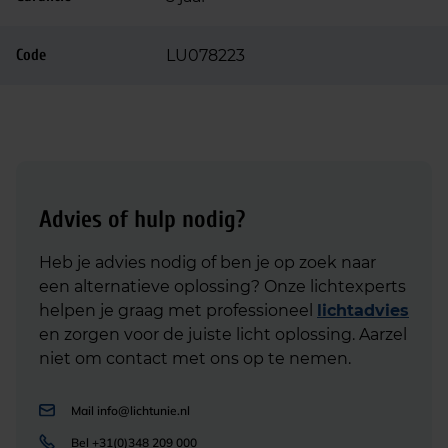
Code
LU078223
Advies of hulp nodig?
Heb je advies nodig of ben je op zoek naar
een alternatieve oplossing? Onze lichtexperts
helpen je graag met professioneel
lichtadvies
en zorgen voor de juiste licht oplossing. Aarzel
niet om contact met ons op te nemen.
Mail
info@lichtunie.nl
Bel
+31(0)348 209 000