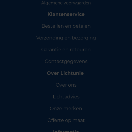
Algemene voorwaarden
Klantenservice
Bestellen en betalen
Verzending en bezorging
Garantie en retouren
Contactgegevens
Over Lichtunie
Over ons
Lichtadvies
Onze merken
Offerte op maat