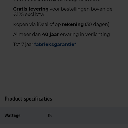
Gratis levering
voor bestellingen boven de
€125 excl btw
Kopen via iDeal of op
rekening
(30 dagen)
Al meer dan
40 jaar
ervaring in verlichting
Tot 7 jaar
fabrieksgarantie*
Product specificaties
Wattage
15