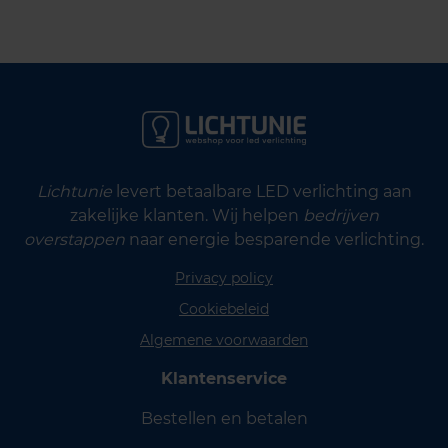
Lichtunie
levert betaalbare LED verlichting aan
zakelijke klanten. Wij helpen
bedrijven
overstappen
naar energie besparende verlichting.
Privacy policy
Cookiebeleid
Algemene voorwaarden
Klantenservice
Bestellen en betalen