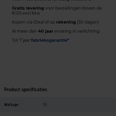
Gratis levering
voor bestellingen boven de
€125 excl btw
Kopen via iDeal of op
rekening
(30 dagen)
Al meer dan
40 jaar
ervaring in verlichting
Tot 7 jaar
fabrieksgarantie*
Product specificaties
Wattage
15