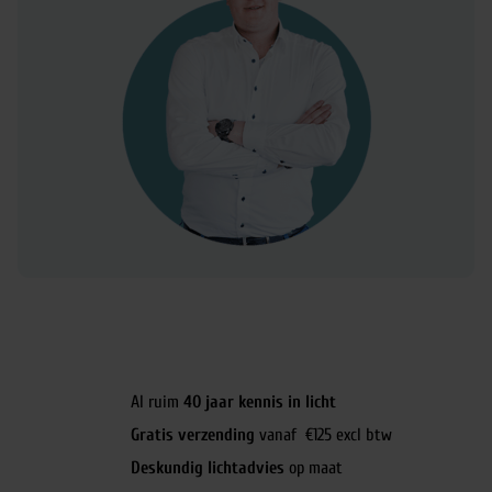
Al ruim
40 jaar kennis in licht
Gratis verzending
vanaf €125 excl btw
Deskundig lichtadvies
op maat