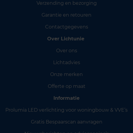
Verzending en bezorging
Garantie en retouren
Contactgegevens
Over Lichtunie
Over ons
Lichtadvies
Onze merken
Offerte op maat
Informatie
Prolumia LED verlichting voor woningbouw & VVE’s
Gratis Bespaarscan aanvragen