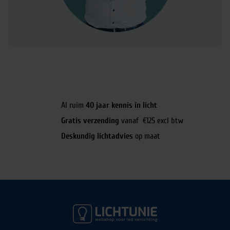
Al ruim
40 jaar kennis in licht
Gratis verzending
vanaf €125 excl btw
Deskundig lichtadvies
op maat