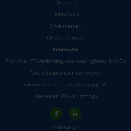
Over ons
Lichtadvies
Onze merken
Offerte op maat
Informatie
Prolumia LED verlichting voor woningbouw & VVE’s
Gratis Bespaarscan aanvragen
Nieuwsberichten en adviespagina’s
Hoe werkt LED verlichting?
© 2026 Lichtunie