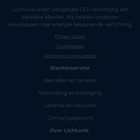
Lichtunie
levert betaalbare LED verlichting aan
zakelijke klanten. Wij helpen
bedrijven
overstappen
naar energie besparende verlichting.
Privacy policy
Cookiebeleid
Algemene voorwaarden
Klantenservice
Bestellen en betalen
Verzending en bezorging
Garantie en retouren
Contactgegevens
Over Lichtunie