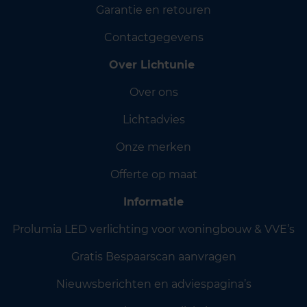
Garantie en retouren
Contactgegevens
Over Lichtunie
Over ons
Lichtadvies
Onze merken
Offerte op maat
Informatie
Prolumia LED verlichting voor woningbouw & VVE’s
Gratis Bespaarscan aanvragen
Nieuwsberichten en adviespagina’s