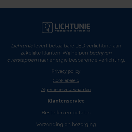
Lichtunie
levert betaalbare LED verlichting aan
zakelijke klanten. Wij helpen
bedrijven
overstappen
naar energie besparende verlichting.
Privacy policy
Cookiebeleid
Algemene voorwaarden
Klantenservice
Bestellen en betalen
Verzending en bezorging