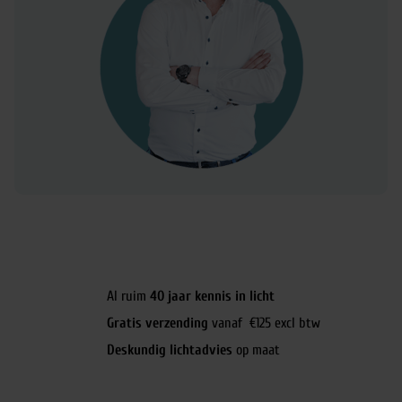
Al ruim
40 jaar kennis in licht
Gratis verzending
vanaf €125 excl btw
Deskundig lichtadvies
op maat