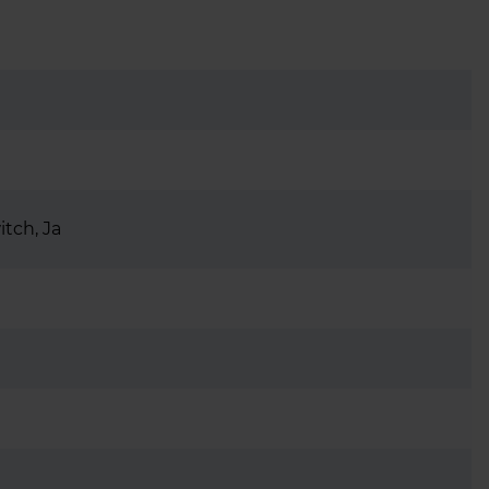
itch, Ja