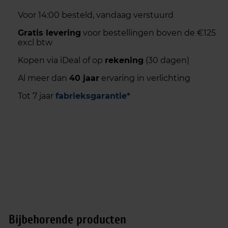
Voor 14:00 besteld, vandaag verstuurd
Gratis levering
voor bestellingen boven de €125
excl btw
Kopen via iDeal of op
rekening
(30 dagen)
Al meer dan
40 jaar
ervaring in verlichting
Tot 7 jaar
fabrieksgarantie*
Bijbehorende producten