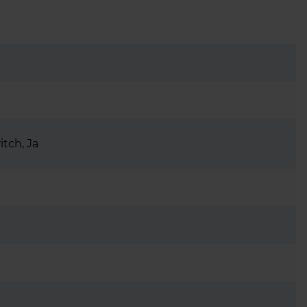
itch, Ja