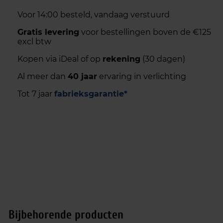
Voor 14:00 besteld, vandaag verstuurd
Gratis levering
voor bestellingen boven de €125
excl btw
Kopen via iDeal of op
rekening
(30 dagen)
Al meer dan
40 jaar
ervaring in verlichting
Tot 7 jaar
fabrieksgarantie*
Bijbehorende producten