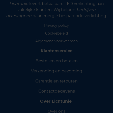
Lichtunie
levert betaalbare LED verlichting aan
zakelijke klanten. Wij helpen
bedrijven
overstappen
naar energie besparende verlichting.
Privacy policy
Cookiebeleid
Algemene voorwaarden
Klantenservice
Bestellen en betalen
Verzending en bezorging
Garantie en retouren
Contactgegevens
Over Lichtunie
Over ons