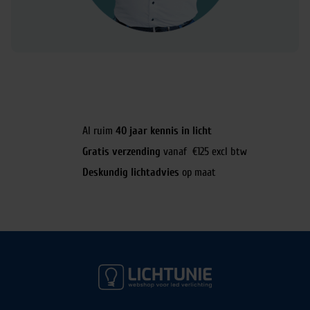
Al ruim
40 jaar kennis in licht
Gratis verzending
vanaf €125 excl btw
Deskundig lichtadvies
op maat