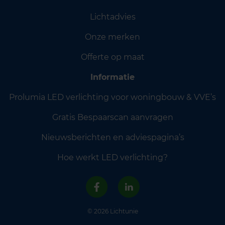
Lichtadvies
Onze merken
Offerte op maat
Informatie
Prolumia LED verlichting voor woningbouw & VVE’s
Gratis Bespaarscan aanvragen
Nieuwsberichten en adviespagina’s
Hoe werkt LED verlichting?
© 2026 Lichtunie