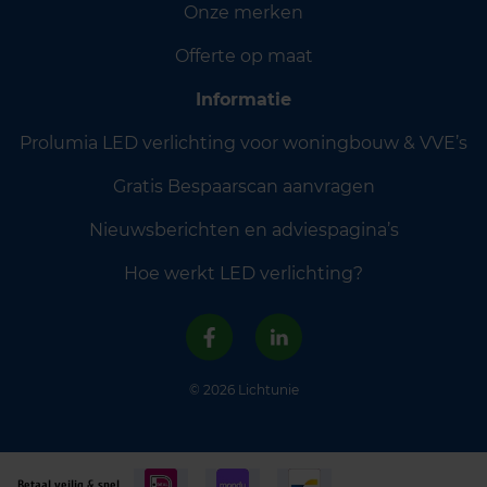
Onze merken
Offerte op maat
Informatie
Prolumia LED verlichting voor woningbouw & VVE’s
Gratis Bespaarscan aanvragen
Nieuwsberichten en adviespagina’s
Hoe werkt LED verlichting?
© 2026 Lichtunie
Betaal veilig & snel