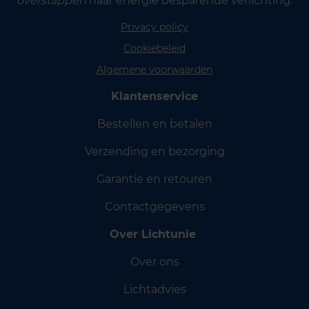
overstappen
naar energie besparende verlichting.
Privacy policy
Cookiebeleid
Algemene voorwaarden
Klantenservice
Bestellen en betalen
Verzending en bezorging
Garantie en retouren
Contactgegevens
Over Lichtunie
Over ons
Lichtadvies