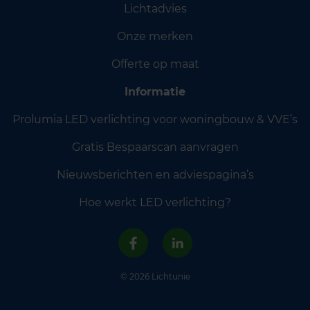
Lichtadvies
Onze merken
Offerte op maat
Informatie
Prolumia LED verlichting voor woningbouw & VVE’s
Gratis Bespaarscan aanvragen
Nieuwsberichten en adviespagina’s
Hoe werkt LED verlichting?
© 2026 Lichtunie