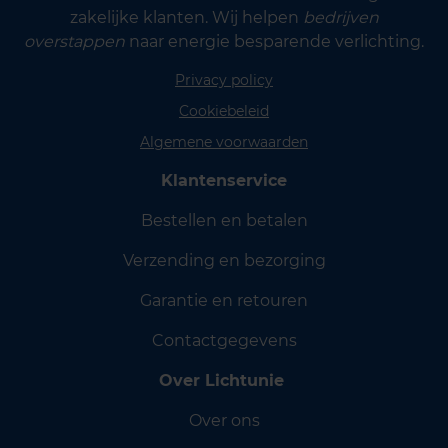
zakelijke klanten. Wij helpen
bedrijven
overstappen
naar energie besparende verlichting.
Privacy policy
Cookiebeleid
Algemene voorwaarden
Klantenservice
Bestellen en betalen
Verzending en bezorging
Garantie en retouren
Contactgegevens
Over Lichtunie
Over ons