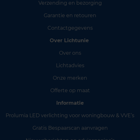
Verzending en bezorging
Garantie en retouren
Contactgegevens
Over Lichtunie
Over ons
Lichtadvies
Onze merken
Offerte op maat
Informatie
Prolumia LED verlichting voor woningbouw & VVE’s
Gratis Bespaarscan aanvragen