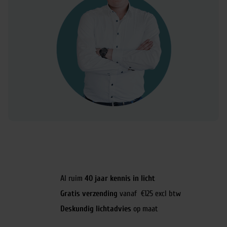
Al ruim
40 jaar kennis in licht
Gratis verzending
vanaf €125 excl btw
Deskundig lichtadvies
op maat