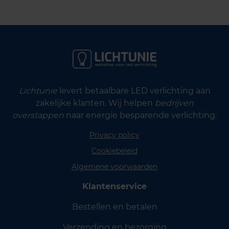
Lichtunie
levert betaalbare LED verlichting aan
zakelijke klanten. Wij helpen
bedrijven
overstappen
naar energie besparende verlichting.
Privacy policy
Cookiebeleid
Algemene voorwaarden
Klantenservice
Bestellen en betalen
Verzending en bezorging