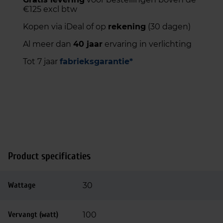
€125 excl btw
Kopen via iDeal of op
rekening
(30 dagen)
Al meer dan
40 jaar
ervaring in verlichting
Tot 7 jaar
fabrieksgarantie*
Product specificaties
Wattage
30
Vervangt (watt)
100