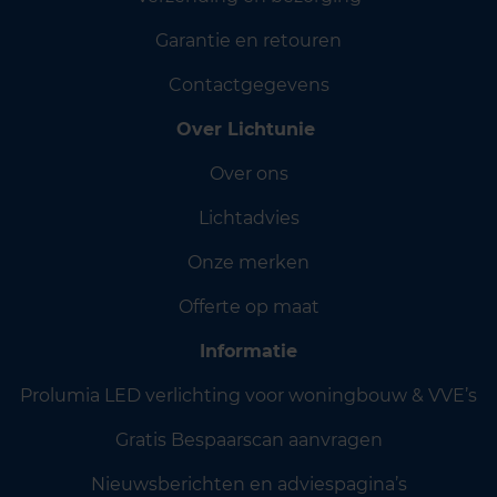
Garantie en retouren
Contactgegevens
Over Lichtunie
Over ons
Lichtadvies
Onze merken
Offerte op maat
Informatie
Prolumia LED verlichting voor woningbouw & VVE’s
Gratis Bespaarscan aanvragen
Nieuwsberichten en adviespagina’s