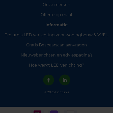
Onze merken
Offerte op maat
Informatie
Prolumia LED verlichting voor woningbouw & VVE’s
Gratis Bespaarscan aanvragen
Nieuwsberichten en adviespagina’s
Hoe werkt LED verlichting?
© 2026 Lichtunie