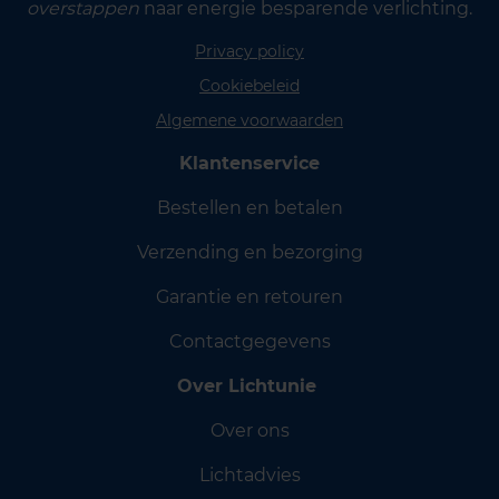
overstappen
naar energie besparende verlichting.
Privacy policy
Cookiebeleid
Algemene voorwaarden
Klantenservice
Bestellen en betalen
Verzending en bezorging
Garantie en retouren
Contactgegevens
Over Lichtunie
Over ons
Lichtadvies