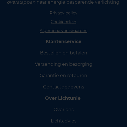
overstappen
naar energie besparende verlichting.
Privacy policy
Cookiebeleid
Algemene voorwaarden
Klantenservice
Bestellen en betalen
Verzending en bezorging
Garantie en retouren
Contactgegevens
Over Lichtunie
Over ons
Lichtadvies