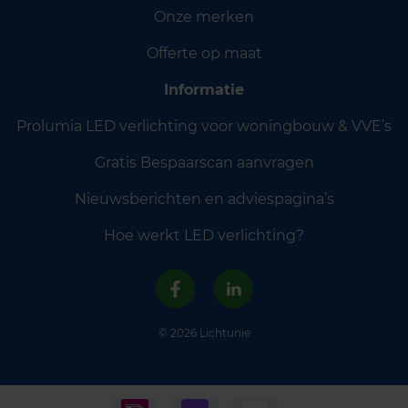
Onze merken
Offerte op maat
Informatie
Prolumia LED verlichting voor woningbouw & VVE’s
Gratis Bespaarscan aanvragen
Nieuwsberichten en adviespagina’s
Hoe werkt LED verlichting?
© 2026 Lichtunie