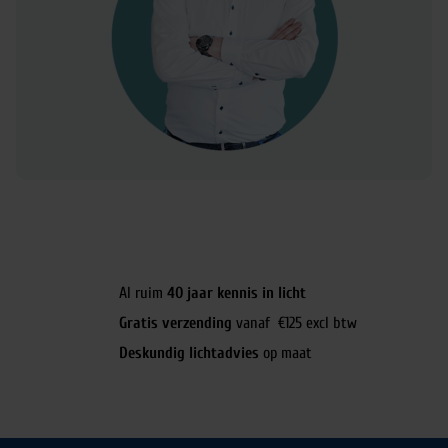
Al ruim
40 jaar kennis in licht
Gratis verzending
vanaf €125 excl btw
Deskundig lichtadvies
op maat