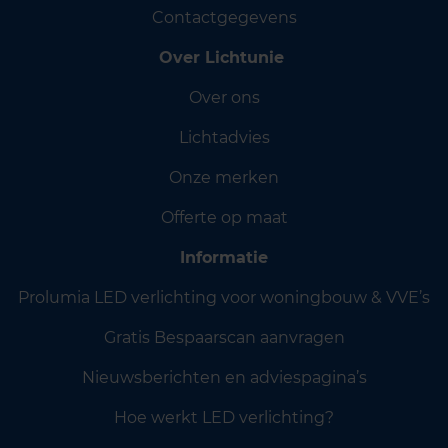
Contactgegevens
Over Lichtunie
Over ons
Lichtadvies
Onze merken
Offerte op maat
Informatie
Prolumia LED verlichting voor woningbouw & VVE’s
Gratis Bespaarscan aanvragen
Nieuwsberichten en adviespagina’s
Hoe werkt LED verlichting?