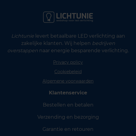
Lichtunie
levert betaalbare LED verlichting aan
zakelijke klanten. Wij helpen
bedrijven
overstappen
naar energie besparende verlichting.
Privacy policy
Cookiebeleid
Algemene voorwaarden
Klantenservice
Bestellen en betalen
Verzending en bezorging
Garantie en retouren