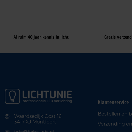
Al ruim
40 jaar kennis in licht
Gratis verzend
Klantenservice
Bestellen en 
Waardsedijk Oost 16
3417 XJ Montfoort
Verzending en