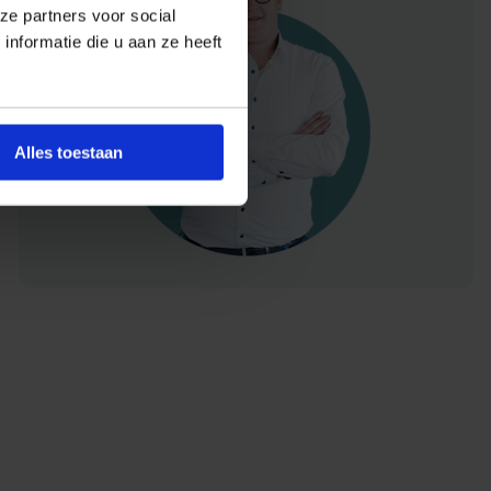
ze partners voor social
nformatie die u aan ze heeft
Alles toestaan