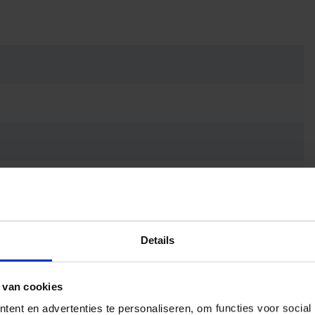
Details
 van cookies
ent en advertenties te personaliseren, om functies voor social