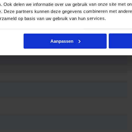
. Ook delen we informatie over uw gebruik van onze site met on
eergave
e. Deze partners kunnen deze gegevens combineren met andere i
erzameld op basis van uw gebruik van hun services.
Aanpassen