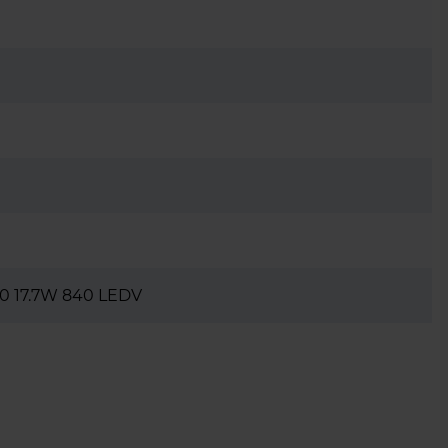
0 17.7W 840 LEDV