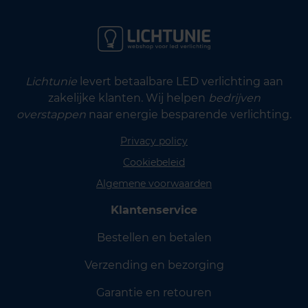
Lichtunie
levert betaalbare LED verlichting aan
zakelijke klanten. Wij helpen
bedrijven
overstappen
naar energie besparende verlichting.
Privacy policy
Cookiebeleid
Algemene voorwaarden
Klantenservice
Bestellen en betalen
Verzending en bezorging
Garantie en retouren