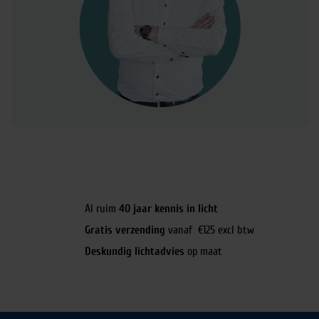
Al ruim
40 jaar kennis in licht
Gratis verzending
vanaf €125 excl btw
Deskundig lichtadvies
op maat