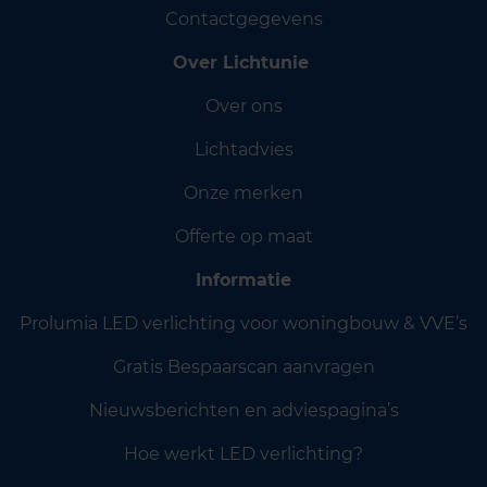
Contactgegevens
Over Lichtunie
Over ons
Lichtadvies
Onze merken
Offerte op maat
Informatie
Prolumia LED verlichting voor woningbouw & VVE’s
Gratis Bespaarscan aanvragen
Nieuwsberichten en adviespagina’s
Hoe werkt LED verlichting?