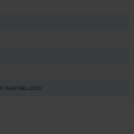
0 11.6W 865 LEDV