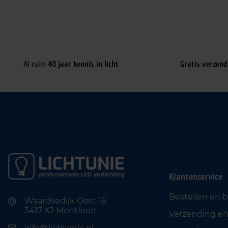
Al ruim
40 jaar kennis in licht
Gratis verzend
Klantenservice
Bestellen en 
Waardsedijk Oost 16
3417 XJ Montfoort
Verzending en