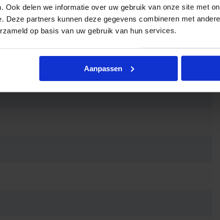
. Ook delen we informatie over uw gebruik van onze site met on
eergave
e. Deze partners kunnen deze gegevens combineren met andere i
erzameld op basis van uw gebruik van hun services.
Aanpassen