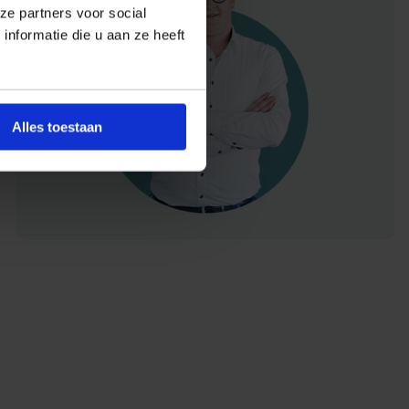
ze partners voor social
nformatie die u aan ze heeft
Alles toestaan