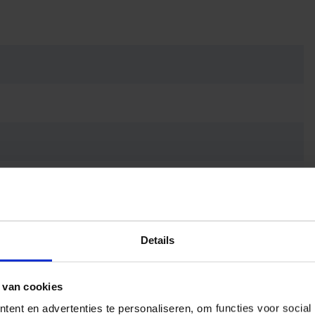
Details
 van cookies
ent en advertenties te personaliseren, om functies voor social