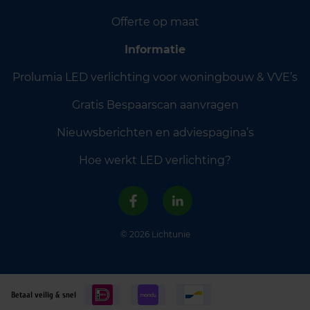
Offerte op maat
Informatie
Prolumia LED verlichting voor woningbouw & VVE’s
Gratis Bespaarscan aanvragen
Nieuwsberichten en adviespagina’s
Hoe werkt LED verlichting?
© 2026 Lichtunie
Betaal veilig & snel