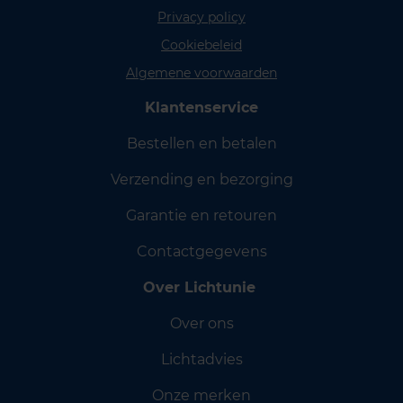
Privacy policy
Cookiebeleid
Algemene voorwaarden
Klantenservice
Bestellen en betalen
Verzending en bezorging
Garantie en retouren
Contactgegevens
Over Lichtunie
Over ons
Lichtadvies
Onze merken