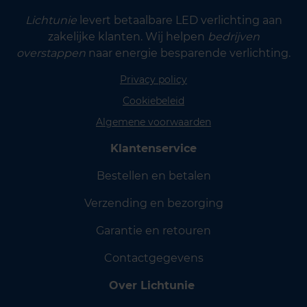
Lichtunie
levert betaalbare LED verlichting aan
zakelijke klanten. Wij helpen
bedrijven
overstappen
naar energie besparende verlichting.
Privacy policy
Cookiebeleid
Algemene voorwaarden
Klantenservice
Bestellen en betalen
Verzending en bezorging
Garantie en retouren
Contactgegevens
Over Lichtunie