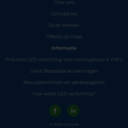
Over ons
Lichtadvies
Onze merken
Offerte op maat
Informatie
Prolumia LED verlichting voor woningbouw & VVE’s
Gratis Bespaarscan aanvragen
Nieuwsberichten en adviespagina’s
Hoe werkt LED verlichting?
© 2026 Lichtunie