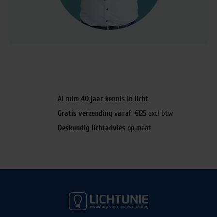
Al ruim
40 jaar kennis in licht
Gratis verzending
vanaf €125 excl btw
Deskundig lichtadvies
op maat