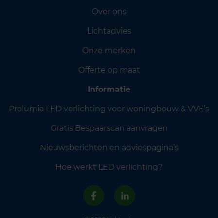
Over ons
Lichtadvies
Onze merken
Offerte op maat
Informatie
Prolumia LED verlichting voor woningbouw & VVE’s
Gratis Bespaarscan aanvragen
Nieuwsberichten en adviespagina’s
Hoe werkt LED verlichting?