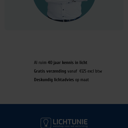
Al ruim
40 jaar kennis in licht
Gratis verzending
vanaf €125 excl btw
Deskundig lichtadvies
op maat