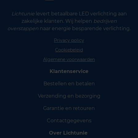
Lichtunie
levert betaalbare LED verlichting aan
zakelijke klanten. Wij helpen
bedrijven
overstappen
naar energie besparende verlichting.
Privacy policy
Cookiebeleid
Algemene voorwaarden
Klantenservice
Bestellen en betalen
Verzending en bezorging
Garantie en retouren
Contactgegevens
Over Lichtunie