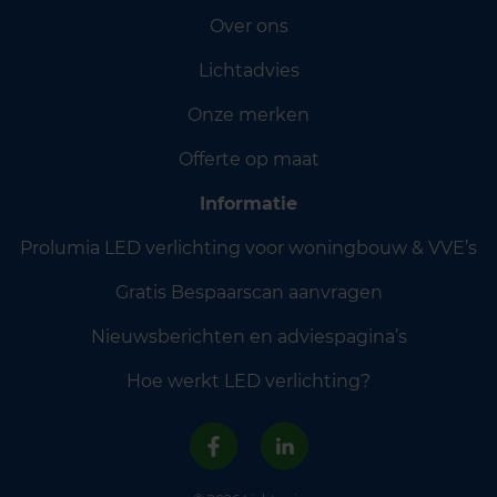
Over ons
Lichtadvies
Onze merken
Offerte op maat
Informatie
Prolumia LED verlichting voor woningbouw & VVE’s
Gratis Bespaarscan aanvragen
Nieuwsberichten en adviespagina’s
Hoe werkt LED verlichting?