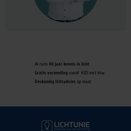
Al ruim
40 jaar kennis in licht
Gratis verzending
vanaf €125 excl btw
Deskundig lichtadvies
op maat