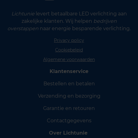
Lichtunie
levert betaalbare LED verlichting aan
zakelijke klanten. Wij helpen
bedrijven
overstappen
naar energie besparende verlichting.
Privacy policy
Cookiebeleid
Algemene voorwaarden
Klantenservice
Bestellen en betalen
Verzending en bezorging
Garantie en retouren
Contactgegevens
Over Lichtunie