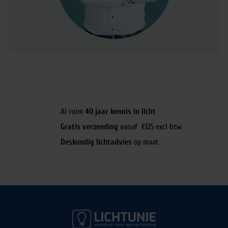
Al ruim
40 jaar kennis in licht
Gratis verzending
vanaf €125 excl btw
Deskundig lichtadvies
op maat