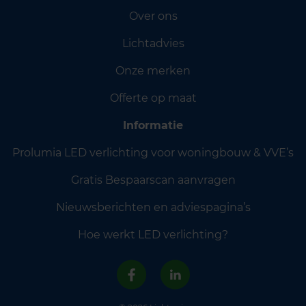
Over ons
Lichtadvies
Onze merken
Offerte op maat
Informatie
Prolumia LED verlichting voor woningbouw & VVE’s
Gratis Bespaarscan aanvragen
Nieuwsberichten en adviespagina’s
Hoe werkt LED verlichting?