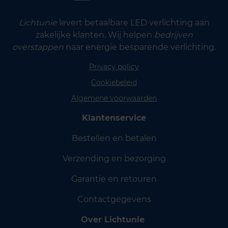
Lichtunie
levert betaalbare LED verlichting aan
zakelijke klanten. Wij helpen
bedrijven
overstappen
naar energie besparende verlichting.
Privacy policy
Cookiebeleid
Algemene voorwaarden
Klantenservice
Bestellen en betalen
Verzending en bezorging
Garantie en retouren
Contactgegevens
Over Lichtunie