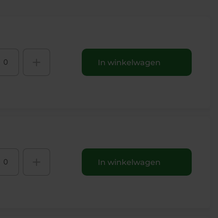
+
In winkelwagen
+
In winkelwagen