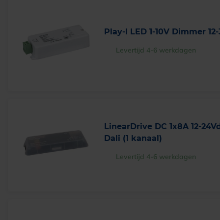
Play-I LED 1-10V Dimmer 12-
Levertijd 4-6 werkdagen
LinearDrive DC 1x8A 12-24V
Dali (1 kanaal)
Levertijd 4-6 werkdagen