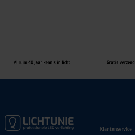
Al ruim
40 jaar kennis in licht
Gratis verzend
Klantenservice