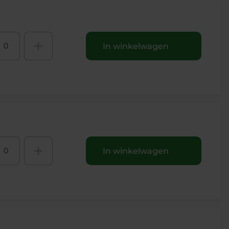
+
In winkelwagen
+
In winkelwagen