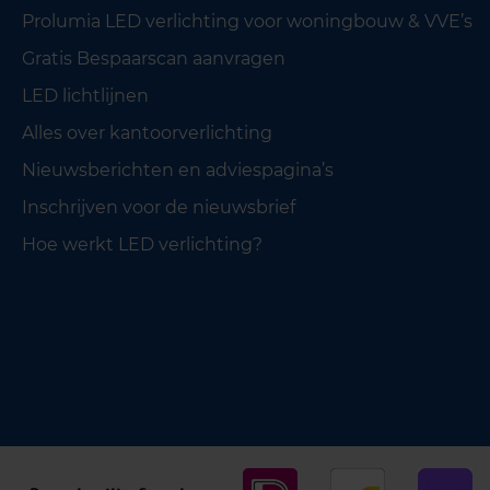
Prolumia LED verlichting voor woningbouw & VVE’s
Gratis Bespaarscan aanvragen
LED lichtlijnen
Alles over kantoorverlichting
Nieuwsberichten en adviespagina’s
Inschrijven voor de nieuwsbrief
Hoe werkt LED verlichting?