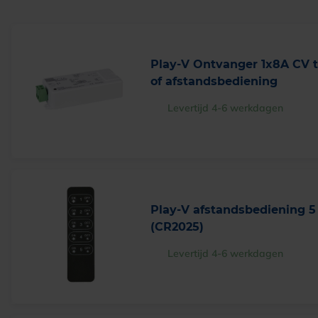
Play-V Ontvanger 1x8A CV t
of afstandsbediening
Levertijd 4-6 werkdagen
Play-V afstandsbediening 5
(CR2025)
Levertijd 4-6 werkdagen