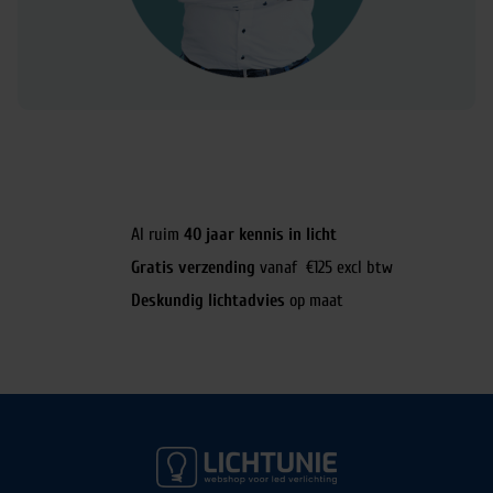
Al ruim
40 jaar kennis in licht
Gratis verzending
vanaf €125 excl btw
Deskundig lichtadvies
op maat