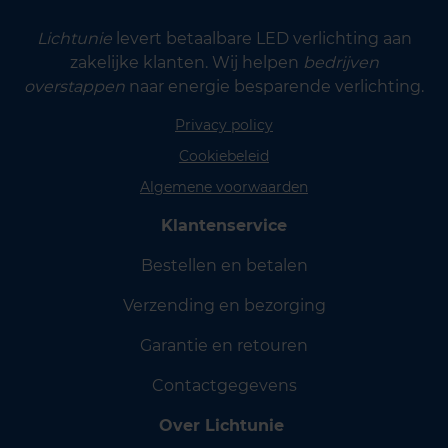
Lichtunie
levert betaalbare LED verlichting aan
zakelijke klanten. Wij helpen
bedrijven
overstappen
naar energie besparende verlichting.
Privacy policy
Cookiebeleid
Algemene voorwaarden
Klantenservice
Bestellen en betalen
Verzending en bezorging
Garantie en retouren
Contactgegevens
Over Lichtunie