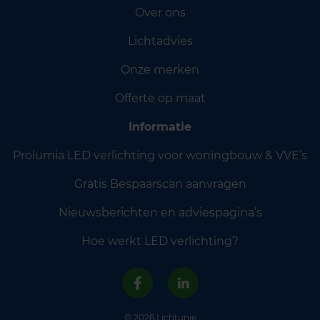
Over ons
Lichtadvies
Onze merken
Offerte op maat
Informatie
Prolumia LED verlichting voor woningbouw & VVE’s
Gratis Bespaarscan aanvragen
Nieuwsberichten en adviespagina’s
Hoe werkt LED verlichting?
© 2026 Lichtunie