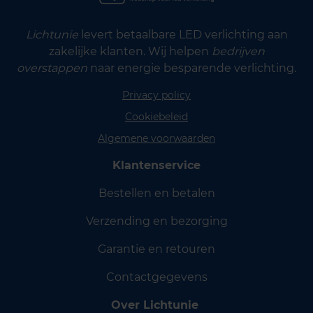
Lichtunie
levert betaalbare LED verlichting aan
zakelijke klanten. Wij helpen
bedrijven
overstappen
naar energie besparende verlichting.
Privacy policy
Cookiebeleid
Algemene voorwaarden
Klantenservice
Bestellen en betalen
Verzending en bezorging
Garantie en retouren
Contactgegevens
Over Lichtunie