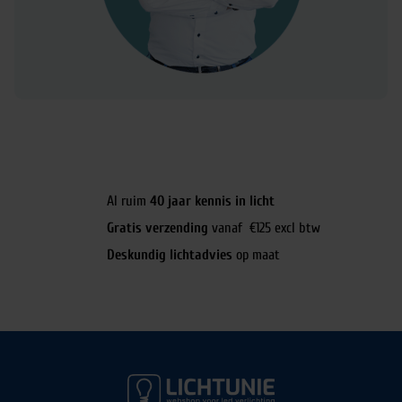
Al ruim
40 jaar kennis in licht
Gratis verzending
vanaf €125 excl btw
Deskundig lichtadvies
op maat