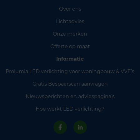
Over ons
Lichtadvies
Onze merken
Offerte op maat
Informatie
Prolumia LED verlichting voor woningbouw & VVE’s
Gratis Bespaarscan aanvragen
Nieuwsberichten en adviespagina’s
Hoe werkt LED verlichting?