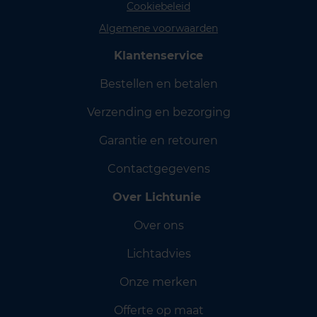
Cookiebeleid
Algemene voorwaarden
Klantenservice
Bestellen en betalen
Verzending en bezorging
Garantie en retouren
Contactgegevens
Over Lichtunie
Over ons
Lichtadvies
Onze merken
Offerte op maat