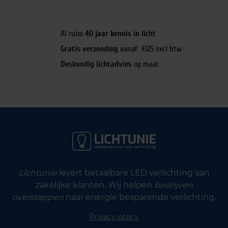
Al ruim
40 jaar kennis in licht
Gratis verzending
vanaf €125 excl btw
Deskundig lichtadvies
op maat
Lichtunie
levert betaalbare LED verlichting aan
zakelijke klanten. Wij helpen
bedrijven
overstappen
naar energie besparende verlichting.
Privacy policy