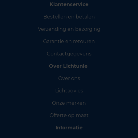
Klantenservice
Bestellen en betalen
Verzending en bezorging
Garantie en retouren
Contactgegevens
Over Lichtunie
Over ons
Lichtadvies
Onze merken
Offerte op maat
Informatie