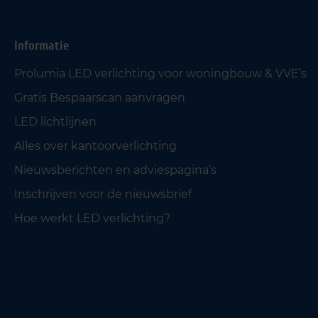
Informatie
Prolumia LED verlichting voor woningbouw & VVE’s
Gratis Bespaarscan aanvragen
LED lichtlijnen
Alles over kantoorverlichting
Nieuwsberichten en adviespagina’s
Inschrijven voor de nieuwsbrief
Hoe werkt LED verlichting?