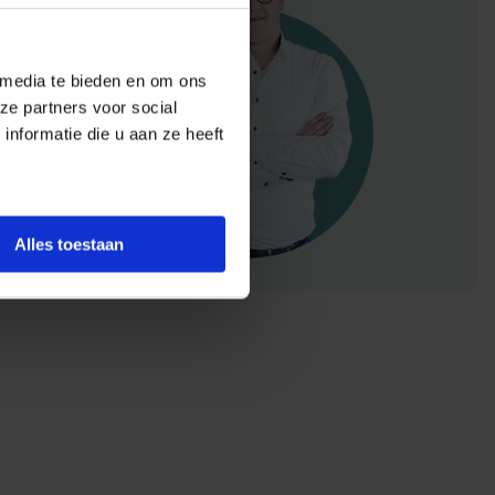
 media te bieden en om ons
ze partners voor social
nformatie die u aan ze heeft
Alles toestaan