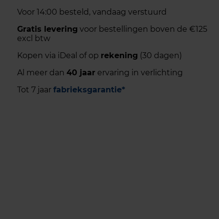
Voor 14:00 besteld, vandaag verstuurd
Gratis levering
voor bestellingen boven de €125
excl btw
Kopen via iDeal of op
rekening
(30 dagen)
Al meer dan
40 jaar
ervaring in verlichting
Tot 7 jaar
fabrieksgarantie*