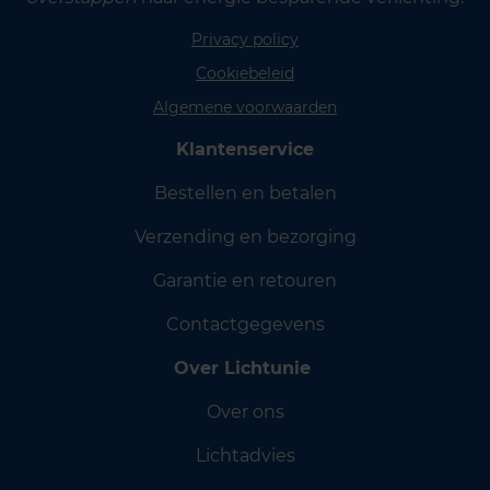
Privacy policy
Cookiebeleid
Algemene voorwaarden
Klantenservice
Bestellen en betalen
Verzending en bezorging
Garantie en retouren
Contactgegevens
Over Lichtunie
Over ons
Lichtadvies