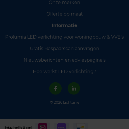
Onze merken
Offerte op maat
Informatie
Prolumia LED verlichting voor woningbouw & VVE’s
Gratis Bespaarscan aanvragen
Nieuwsberichten en adviespagina’s
Hoe werkt LED verlichting?
© 2026 Lichtunie
Betaal veilig & snel