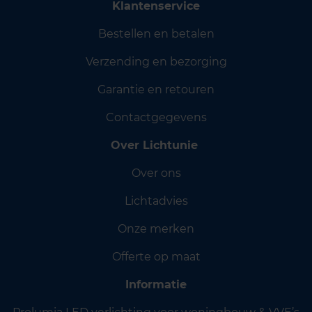
Klantenservice
Bestellen en betalen
Verzending en bezorging
Garantie en retouren
Contactgegevens
Over Lichtunie
Over ons
Lichtadvies
Onze merken
Offerte op maat
Informatie