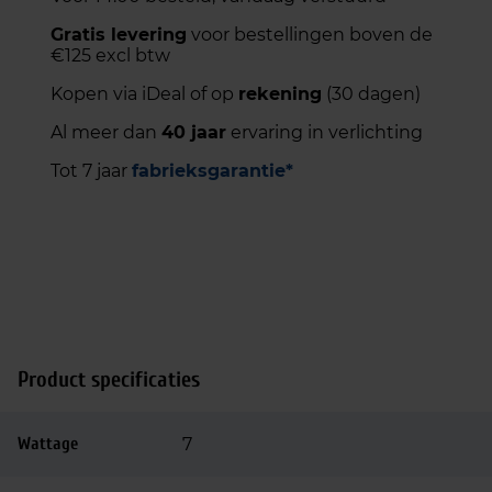
Gratis levering
voor bestellingen boven de
€125 excl btw
Kopen via iDeal of op
rekening
(30 dagen)
Al meer dan
40 jaar
ervaring in verlichting
Tot 7 jaar
fabrieksgarantie*
Product specificaties
Wattage
7