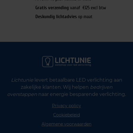
Gratis verzending
vanaf €125 excl btw
Deskundig lichtadvies
op maat
Lichtunie
levert betaalbare LED verlichting aan
zakelijke klanten. Wij helpen
bedrijven
overstappen
naar energie besparende verlichting.
Privacy policy
Cookiebeleid
Algemene voorwaarden