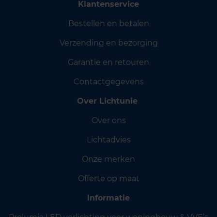
Klantenservice
Bestellen en betalen
Verzending en bezorging
Garantie en retouren
Contactgegevens
Over Lichtunie
Over ons
Lichtadvies
Onze merken
Offerte op maat
Informatie