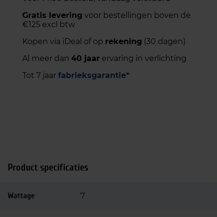
Gratis levering
voor bestellingen boven de
€125 excl btw
Kopen via iDeal of op
rekening
(30 dagen)
Al meer dan
40 jaar
ervaring in verlichting
Tot 7 jaar
fabrieksgarantie*
Product specificaties
Wattage
7