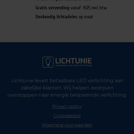
Gratis verzending
vanaf €125 excl btw
Deskundig lichtadvies
op maat
Lichtunie
levert betaalbare LED verlichting aan
zakelijke klanten. Wij helpen
bedrijven
overstappen
naar energie besparende verlichting.
Privacy policy
Cookiebeleid
Algemene voorwaarden