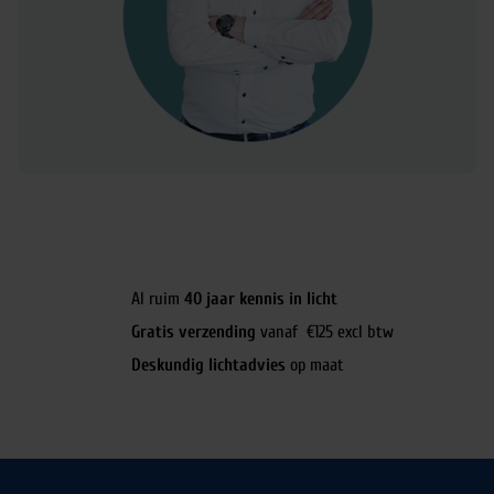
Al ruim
40 jaar kennis in licht
Gratis verzending
vanaf €125 excl btw
Deskundig lichtadvies
op maat