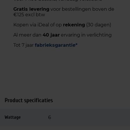
Gratis levering
voor bestellingen boven de
€125 excl btw
Kopen via iDeal of op
rekening
(30 dagen)
Al meer dan
40 jaar
ervaring in verlichting
Tot 7 jaar
fabrieksgarantie*
Product specificaties
Wattage
6