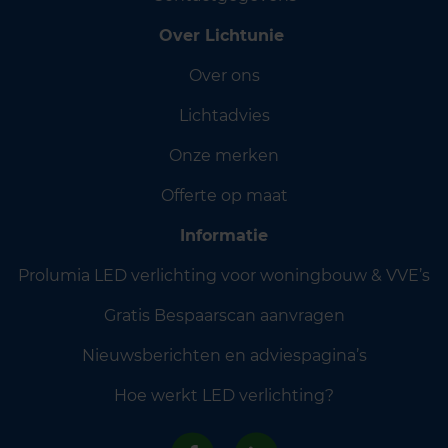
Over Lichtunie
Over ons
Lichtadvies
Onze merken
Offerte op maat
Informatie
Prolumia LED verlichting voor woningbouw & VVE’s
Gratis Bespaarscan aanvragen
Nieuwsberichten en adviespagina’s
Hoe werkt LED verlichting?