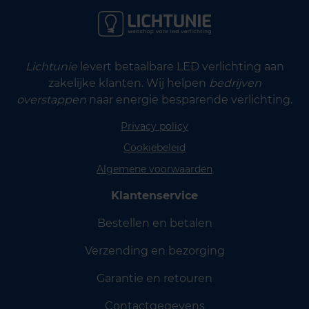
Lichtunie
levert betaalbare LED verlichting aan
zakelijke klanten. Wij helpen
bedrijven
overstappen
naar energie besparende verlichting.
Privacy policy
Cookiebeleid
Algemene voorwaarden
Klantenservice
Bestellen en betalen
Verzending en bezorging
Garantie en retouren
Contactgegevens