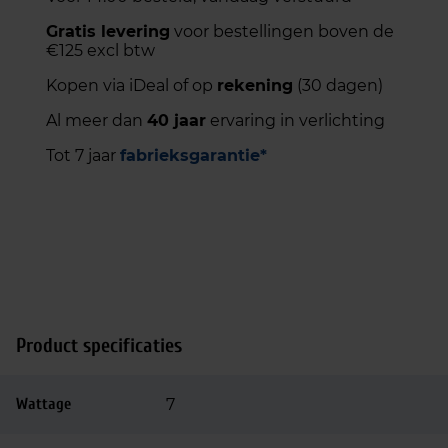
Gratis levering
voor bestellingen boven de
€125 excl btw
Kopen via iDeal of op
rekening
(30 dagen)
Al meer dan
40 jaar
ervaring in verlichting
Tot 7 jaar
fabrieksgarantie*
Product specificaties
Wattage
7