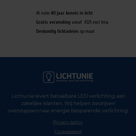
Al ruim
40 jaar kennis in licht
Gratis verzending
vanaf €125 excl btw
Deskundig lichtadvies
op maat
Lichtunie
levert betaalbare LED verlichting aan
zakelijke klanten. Wij helpen
bedrijven
overstappen
naar energie besparende verlichting.
Privacy policy
Cookiebeleid