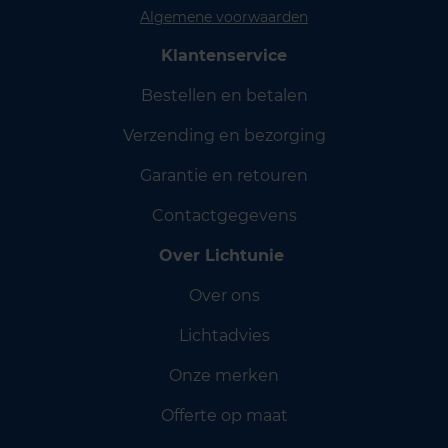
Algemene voorwaarden
Klantenservice
Bestellen en betalen
Verzending en bezorging
Garantie en retouren
Contactgegevens
Over Lichtunie
Over ons
Lichtadvies
Onze merken
Offerte op maat