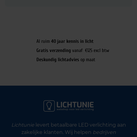
Al ruim
40 jaar kennis in licht
Gratis verzending
vanaf €125 excl btw
Deskundig lichtadvies
op maat
Lichtunie
levert betaalbare LED verlichting aan
zakelijke klanten. Wij helpen
bedrijven