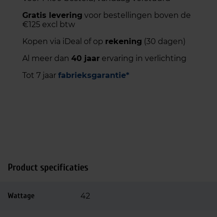
Gratis levering
voor bestellingen boven de
€125 excl btw
Kopen via iDeal of op
rekening
(30 dagen)
Al meer dan
40 jaar
ervaring in verlichting
Tot 7 jaar
fabrieksgarantie*
Product specificaties
Wattage
42