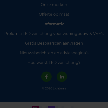
Onze merken
Offerte op maat
Informatie
Prolumia LED verlichting voor woningbouw & VVE’s
Gratis Bespaarscan aanvragen
Nieuwsberichten en adviespagina’s
Hoe werkt LED verlichting?
© 2026 Lichtunie