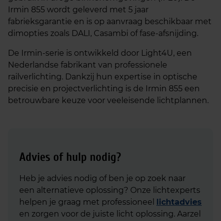
Irmin 855 wordt geleverd met 5 jaar
fabrieksgarantie en is op aanvraag beschikbaar met
dimopties zoals DALI, Casambi of fase-afsnijding.
De Irmin-serie is ontwikkeld door Light4U, een
Nederlandse fabrikant van professionele
railverlichting. Dankzij hun expertise in optische
precisie en projectverlichting is de Irmin 855 een
betrouwbare keuze voor veeleisende lichtplannen.
Advies of hulp nodig?
Heb je advies nodig of ben je op zoek naar
een alternatieve oplossing? Onze lichtexperts
helpen je graag met professioneel
lichtadvies
en zorgen voor de juiste licht oplossing. Aarzel