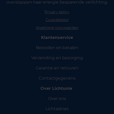
overstappen
naar energie besparende verlichting.
Privacy policy
Cookiebeleid
Algemene voorwaarden
Klantenservice
Bestellen en betalen
Verzending en bezorging
Garantie en retouren
Contactgegevens
Over Lichtunie
Over ons
Lichtadvies