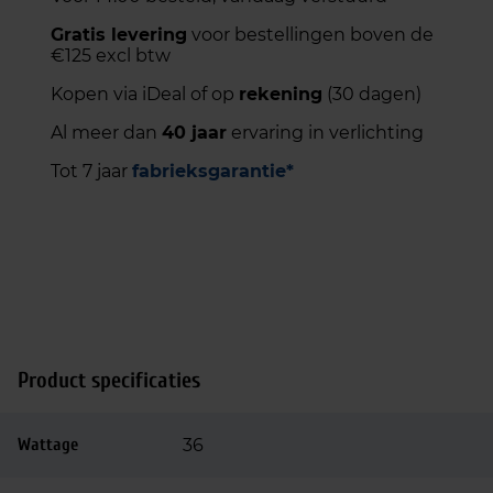
Gratis levering
voor bestellingen boven de
€125 excl btw
Kopen via iDeal of op
rekening
(30 dagen)
Al meer dan
40 jaar
ervaring in verlichting
Tot 7 jaar
fabrieksgarantie*
Product specificaties
Wattage
36