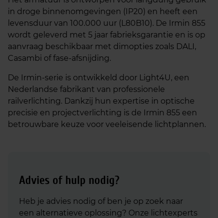
in droge binnenomgevingen (IP20) en heeft een
levensduur van 100.000 uur (L80B10). De Irmin 855
wordt geleverd met 5 jaar fabrieksgarantie en is op
aanvraag beschikbaar met dimopties zoals DALI,
Casambi of fase-afsnijding.
De Irmin-serie is ontwikkeld door Light4U, een
Nederlandse fabrikant van professionele
railverlichting. Dankzij hun expertise in optische
precisie en projectverlichting is de Irmin 855 een
betrouwbare keuze voor veeleisende lichtplannen.
Advies of hulp nodig?
Heb je advies nodig of ben je op zoek naar
een alternatieve oplossing? Onze lichtexperts