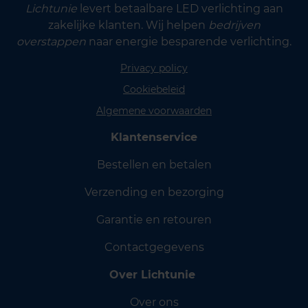
Lichtunie
levert betaalbare LED verlichting aan
zakelijke klanten. Wij helpen
bedrijven
overstappen
naar energie besparende verlichting.
Privacy policy
Cookiebeleid
Algemene voorwaarden
Klantenservice
Bestellen en betalen
Verzending en bezorging
Garantie en retouren
Contactgegevens
Over Lichtunie
Over ons