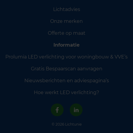
Lichtadvies
Onze merken
Offerte op maat
Informatie
Prolumia LED verlichting voor woningbouw & VVE’s
Gratis Bespaarscan aanvragen
Nieuwsberichten en adviespagina’s
Hoe werkt LED verlichting?
© 2026 Lichtunie