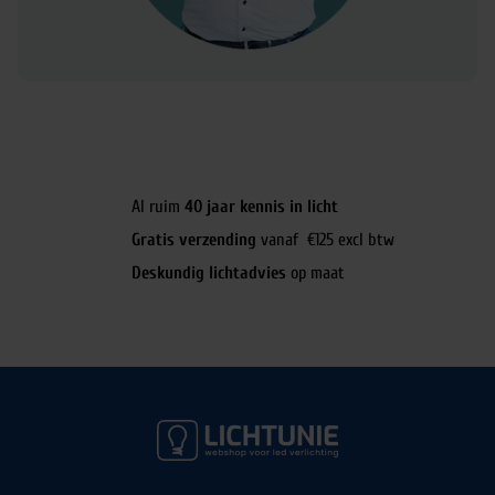
Al ruim
40 jaar kennis in licht
Gratis verzending
vanaf €125 excl btw
Deskundig lichtadvies
op maat