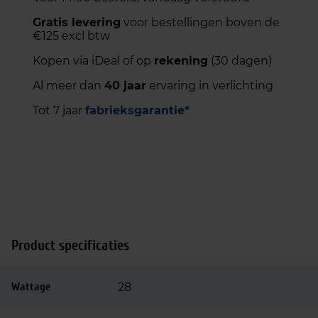
Gratis levering
voor bestellingen boven de
€125 excl btw
Kopen via iDeal of op
rekening
(30 dagen)
Al meer dan
40 jaar
ervaring in verlichting
Tot 7 jaar
fabrieksgarantie*
Product specificaties
Wattage
28