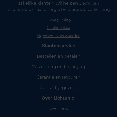
zakelijke klanten. Wij helpen
bedrijven
overstappen
naar energie besparende verlichting.
Privacy policy
Cookiebeleid
Algemene voorwaarden
Klantenservice
Bestellen en betalen
Verzending en bezorging
Garantie en retouren
Contactgegevens
Over Lichtunie
Over ons