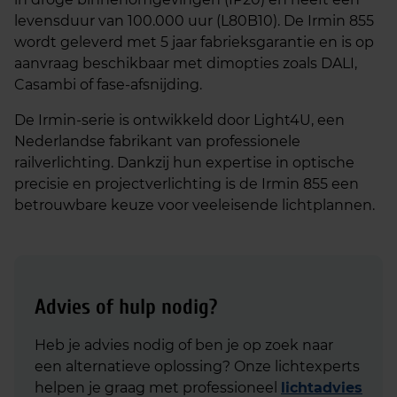
levensduur van 100.000 uur (L80B10). De Irmin 855
wordt geleverd met 5 jaar fabrieksgarantie en is op
aanvraag beschikbaar met dimopties zoals DALI,
Casambi of fase-afsnijding.
De Irmin-serie is ontwikkeld door Light4U, een
Nederlandse fabrikant van professionele
railverlichting. Dankzij hun expertise in optische
precisie en projectverlichting is de Irmin 855 een
betrouwbare keuze voor veeleisende lichtplannen.
Advies of hulp nodig?
Heb je advies nodig of ben je op zoek naar
een alternatieve oplossing? Onze lichtexperts
helpen je graag met professioneel
lichtadvies