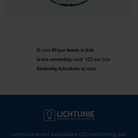
Al ruim
40 jaar kennis in licht
Gratis verzending
vanaf €125 excl btw
Deskundig lichtadvies
op maat
Lichtunie
levert betaalbare LED verlichting aan