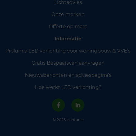
Lichtadvies
Onze merken
Offerte op maat
Informatie
Prolumia LED verlichting voor woningbouw & VVE’s
Gratis Bespaarscan aanvragen
Nieuwsberichten en adviespagina’s
Hoe werkt LED verlichting?
© 2026 Lichtunie