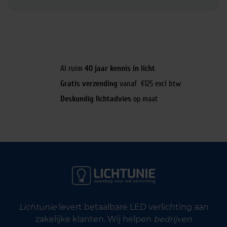
Al ruim
40 jaar kennis in licht
Gratis verzending
vanaf €125 excl btw
Deskundig lichtadvies
op maat
Lichtunie
levert betaalbare LED verlichting aan
zakelijke klanten. Wij helpen
bedrijven