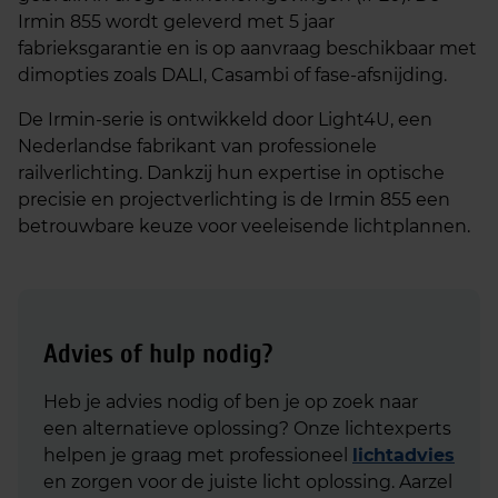
Irmin 855 wordt geleverd met 5 jaar
fabrieksgarantie en is op aanvraag beschikbaar met
dimopties zoals DALI, Casambi of fase-afsnijding.
De Irmin-serie is ontwikkeld door Light4U, een
Nederlandse fabrikant van professionele
railverlichting. Dankzij hun expertise in optische
precisie en projectverlichting is de Irmin 855 een
betrouwbare keuze voor veeleisende lichtplannen.
Advies of hulp nodig?
Heb je advies nodig of ben je op zoek naar
een alternatieve oplossing? Onze lichtexperts
helpen je graag met professioneel
lichtadvies
en zorgen voor de juiste licht oplossing. Aarzel