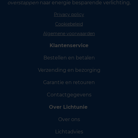
overstappen
naar energie besparende verlichting.
Privacy policy
Cookiebeleid
Algemene voorwaarden
Klantenservice
Bestellen en betalen
Verzending en bezorging
Garantie en retouren
Contactgegevens
Over Lichtunie
Over ons
Lichtadvies