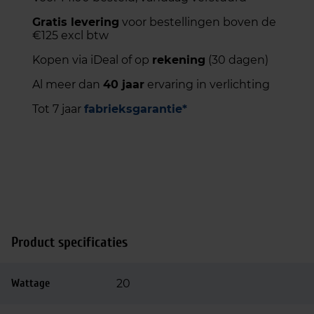
Gratis levering
voor bestellingen boven de
€125 excl btw
Kopen via iDeal of op
rekening
(30 dagen)
Al meer dan
40 jaar
ervaring in verlichting
Tot 7 jaar
fabrieksgarantie*
Product specificaties
Wattage
20