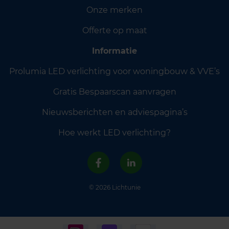
Onze merken
Offerte op maat
Informatie
Prolumia LED verlichting voor woningbouw & VVE’s
Gratis Bespaarscan aanvragen
Nieuwsberichten en adviespagina’s
Hoe werkt LED verlichting?
© 2026 Lichtunie