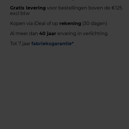
Gratis levering
voor bestellingen boven de €125
excl btw
Kopen via iDeal of op
rekening
(30 dagen)
Al meer dan
40 jaar
ervaring in verlichting
Tot 7 jaar
fabrieksgarantie*