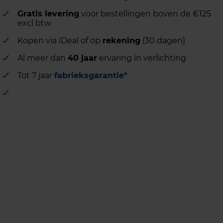
Gratis levering
voor bestellingen boven de €125
excl btw
Kopen via iDeal of op
rekening
(30 dagen)
Al meer dan
40 jaar
ervaring in verlichting
Tot 7 jaar
fabrieksgarantie*