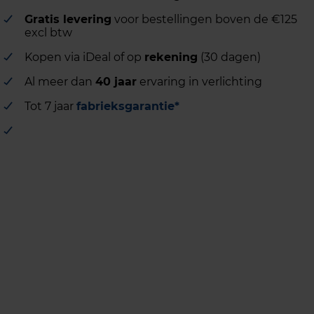
Gratis levering
voor bestellingen boven de €125
excl btw
Kopen via iDeal of op
rekening
(30 dagen)
Al meer dan
40 jaar
ervaring in verlichting
Tot 7 jaar
fabrieksgarantie*