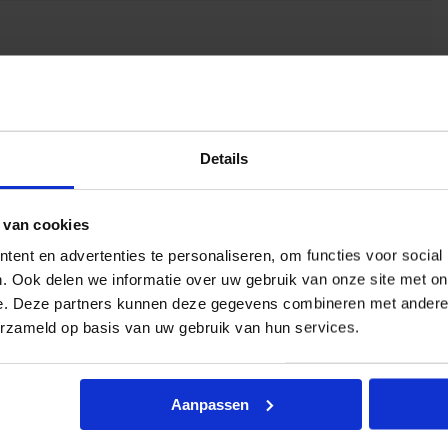
Details
 van cookies
ent en advertenties te personaliseren, om functies voor social
. Ook delen we informatie over uw gebruik van onze site met on
e. Deze partners kunnen deze gegevens combineren met andere i
erzameld op basis van uw gebruik van hun services.
Aanpassen