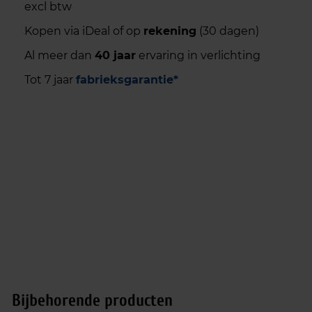
excl btw
Kopen via iDeal of op
rekening
(30 dagen)
Al meer dan
40 jaar
ervaring in verlichting
Tot 7 jaar
fabrieksgarantie*
Bijbehorende producten