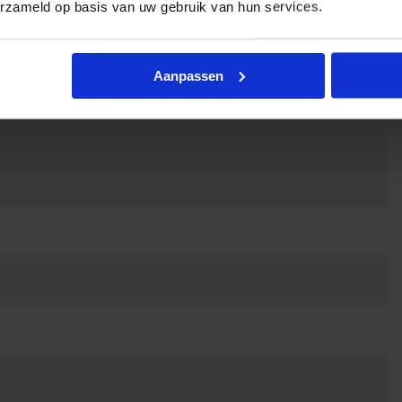
erzameld op basis van uw gebruik van hun services.
Aanpassen