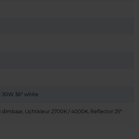
 30W 36° white
 dimbaar, Lichtkleur 2700K / 4000K, Reflector 25°