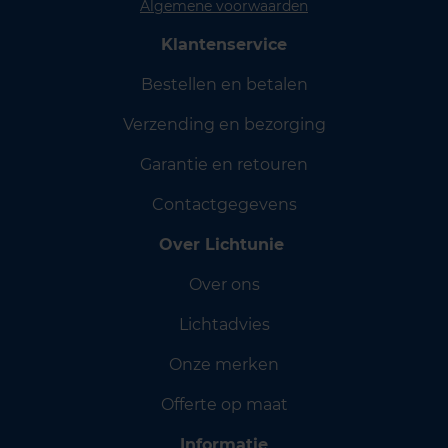
Algemene voorwaarden
Klantenservice
Bestellen en betalen
Verzending en bezorging
Garantie en retouren
Contactgegevens
Over Lichtunie
Over ons
Lichtadvies
Onze merken
Offerte op maat
Informatie