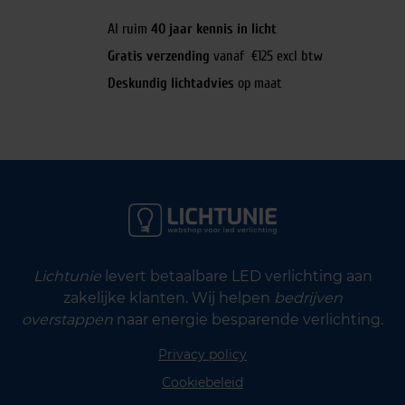
Al ruim
40 jaar kennis in licht
Gratis verzending
vanaf €125 excl btw
Deskundig lichtadvies
op maat
Lichtunie
levert betaalbare LED verlichting aan
zakelijke klanten. Wij helpen
bedrijven
overstappen
naar energie besparende verlichting.
Privacy policy
Cookiebeleid