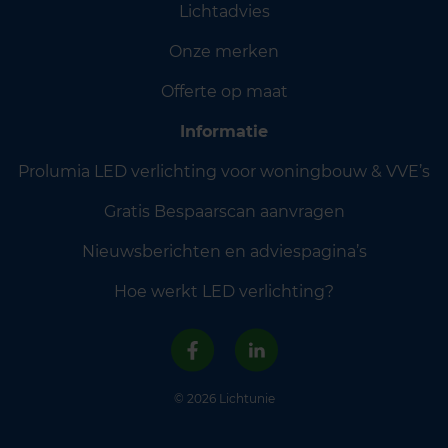
Lichtadvies
Onze merken
Offerte op maat
Informatie
Prolumia LED verlichting voor woningbouw & VVE’s
Gratis Bespaarscan aanvragen
Nieuwsberichten en adviespagina’s
Hoe werkt LED verlichting?
© 2026 Lichtunie