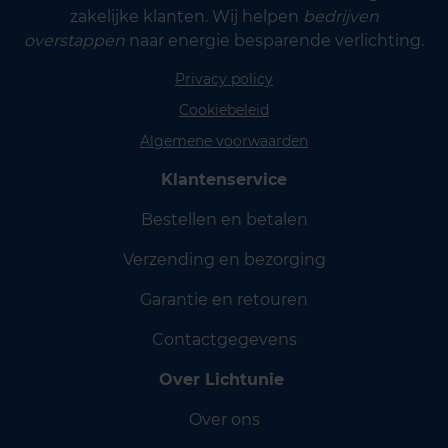
zakelijke klanten. Wij helpen
bedrijven
overstappen
naar energie besparende verlichting.
Privacy policy
Cookiebeleid
Algemene voorwaarden
Klantenservice
Bestellen en betalen
Verzending en bezorging
Garantie en retouren
Contactgegevens
Over Lichtunie
Over ons