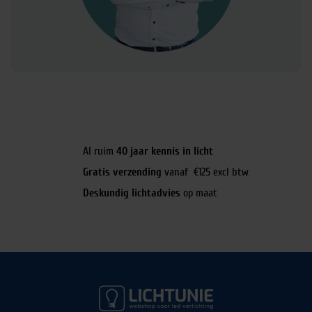
Al ruim
40 jaar kennis in licht
Gratis verzending
vanaf €125 excl btw
Deskundig lichtadvies
op maat