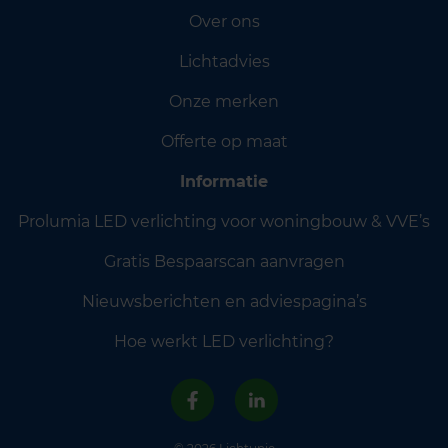
Over ons
Lichtadvies
Onze merken
Offerte op maat
Informatie
Prolumia LED verlichting voor woningbouw & VVE’s
Gratis Bespaarscan aanvragen
Nieuwsberichten en adviespagina’s
Hoe werkt LED verlichting?