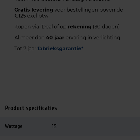
Gratis levering
voor bestellingen boven de
€125 excl btw
Kopen via iDeal of op
rekening
(30 dagen)
Al meer dan
40 jaar
ervaring in verlichting
Tot 7 jaar
fabrieksgarantie*
Product specificaties
Wattage
15