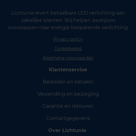
Lichtunie
levert betaalbare LED verlichting aan
zakelijke klanten. Wij helpen
bedrijven
overstappen
naar energie besparende verlichting.
Privacy policy
Cookiebeleid
Algemene voorwaarden
Klantenservice
Bestellen en betalen
Verzending en bezorging
Garantie en retouren
Contactgegevens
Over Lichtunie