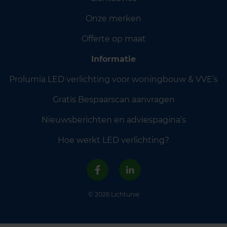
Onze merken
Offerte op maat
Informatie
Prolumia LED verlichting voor woningbouw & VVE’s
Gratis Bespaarscan aanvragen
Nieuwsberichten en adviespagina’s
Hoe werkt LED verlichting?
© 2026 Lichtunie