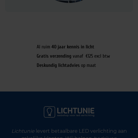
Al ruim
40 jaar kennis in licht
Gratis verzending
vanaf €125 excl btw
Deskundig lichtadvies
op maat
Lichtunie
levert betaalbare LED verlichting aan