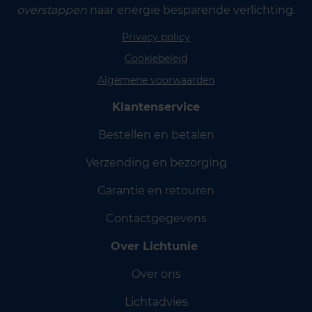
overstappen
naar energie besparende verlichting.
Privacy policy
Cookiebeleid
Algemene voorwaarden
Klantenservice
Bestellen en betalen
Verzending en bezorging
Garantie en retouren
Contactgegevens
Over Lichtunie
Over ons
Lichtadvies