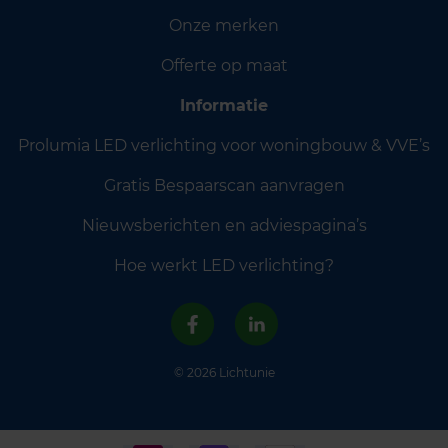
Onze merken
Offerte op maat
Informatie
Prolumia LED verlichting voor woningbouw & VVE’s
Gratis Bespaarscan aanvragen
Nieuwsberichten en adviespagina’s
Hoe werkt LED verlichting?
© 2026 Lichtunie