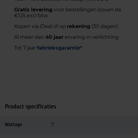
Gratis levering
voor bestellingen boven de
€125 excl btw
Kopen via iDeal of op
rekening
(30 dagen)
Al meer dan
40 jaar
ervaring in verlichting
Tot 7 jaar
fabrieksgarantie*
Product specificaties
Wattage
7